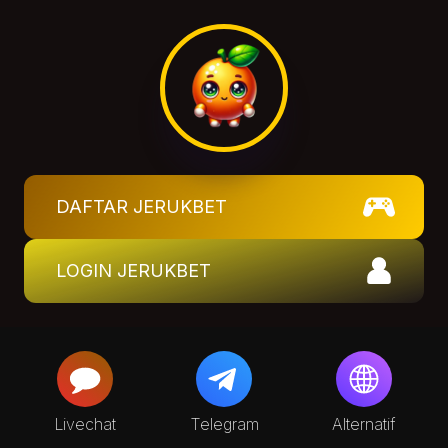
DAFTAR JERUKBET
LOGIN JERUKBET
Livechat
Telegram
Alternatif