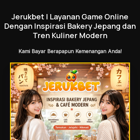
Jerukbet | Layanan Game Online
Dengan Inspirasi Bakery Jepang dan
Tren Kuliner Modern
Kami Bayar Berapapun Kemenangan Anda!